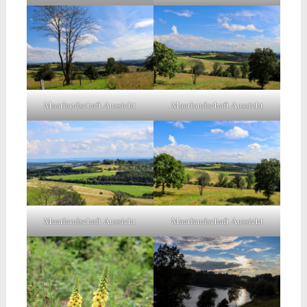
Maarlandschaft Aussicht
Maarlandschaft Aussicht
Maarlandschaft Aussicht
Maarlandschaft Aussicht