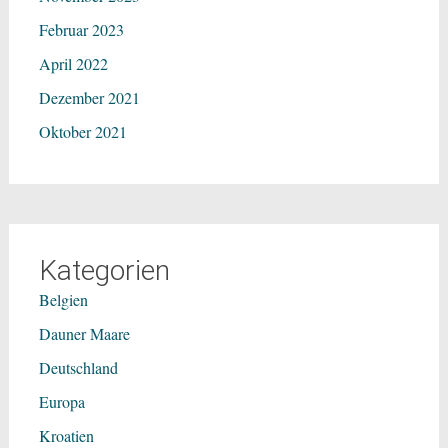
Februar 2023
April 2022
Dezember 2021
Oktober 2021
Kategorien
Belgien
Dauner Maare
Deutschland
Europa
Kroatien