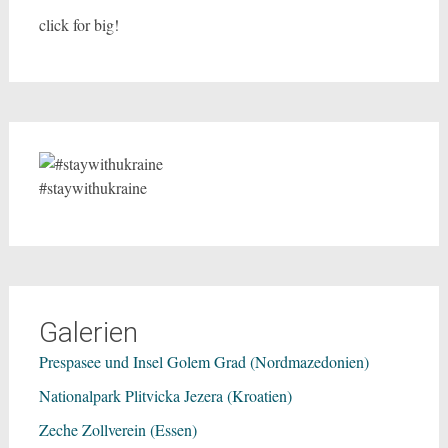
click for big!
#staywithukraine
Galerien
Prespasee und Insel Golem Grad (Nordmazedonien)
Nationalpark Plitvicka Jezera (Kroatien)
Zeche Zollverein (Essen)