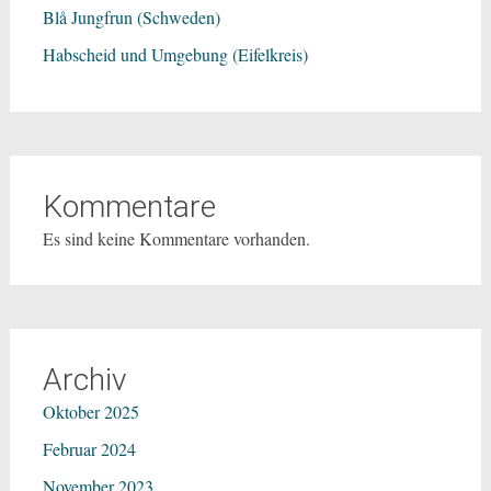
Blå Jungfrun (Schweden)
Habscheid und Umgebung (Eifelkreis)
Kommentare
Es sind keine Kommentare vorhanden.
Archiv
Oktober 2025
Februar 2024
November 2023