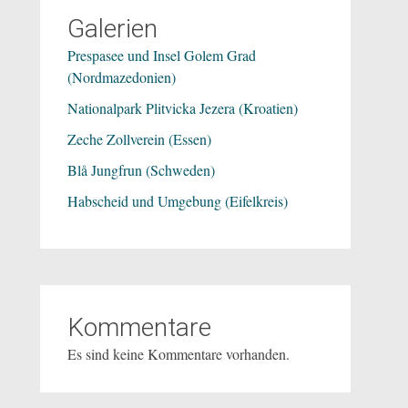
Galerien
Prespasee und Insel Golem Grad
(Nordmazedonien)
Nationalpark Plitvicka Jezera (Kroatien)
Zeche Zollverein (Essen)
Blå Jungfrun (Schweden)
Habscheid und Umgebung (Eifelkreis)
Kommentare
Es sind keine Kommentare vorhanden.