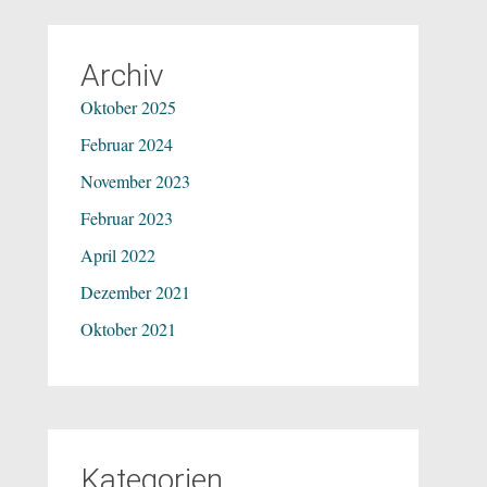
Archiv
Oktober 2025
Februar 2024
November 2023
Februar 2023
April 2022
Dezember 2021
Oktober 2021
Kategorien