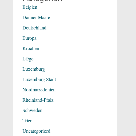
Belgien
Dauner Maare
Deutschland
Europa
Kroatien
Liége
Luxemburg
Luxemburg Stadt
Nordmazedonien
Rheinland-Pfalz
Schweden
Trier
Uncategorized