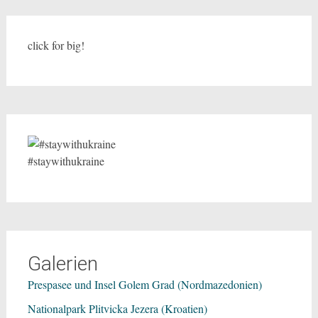
click for big!
#staywithukraine
Galerien
Prespasee und Insel Golem Grad (Nordmazedonien)
Nationalpark Plitvicka Jezera (Kroatien)