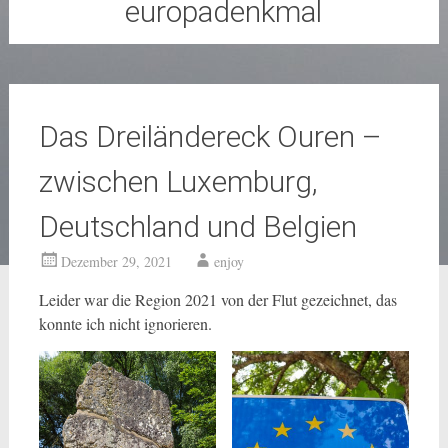
europadenkmal
Das Dreiländereck Ouren –
zwischen Luxemburg,
Deutschland und Belgien
Dezember 29, 2021
enjoy
Leider war die Region 2021 von der Flut gezeichnet, das
konnte ich nicht ignorieren.