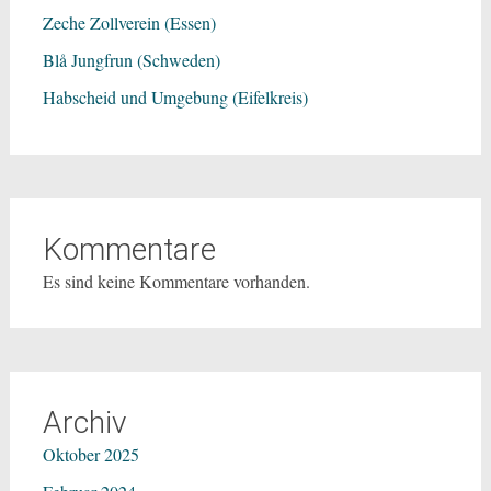
Zeche Zollverein (Essen)
Blå Jungfrun (Schweden)
Habscheid und Umgebung (Eifelkreis)
Kommentare
Es sind keine Kommentare vorhanden.
Archiv
Oktober 2025