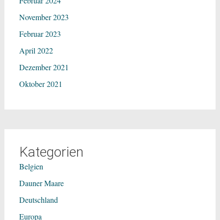
Februar 2024
November 2023
Februar 2023
April 2022
Dezember 2021
Oktober 2021
Kategorien
Belgien
Dauner Maare
Deutschland
Europa