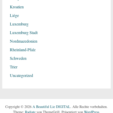
Kroatien
Liége
Luxemburg
Luxemburg Stadt
Nordmazedonien
Rheinland-Pfalz
Schweden
Trier
Uncategorized
Copyright © 2026
A Beautiful Lie DIGITAL
. Alle Rechte vorbehalten.
Theme:
Radiate
von ThemeGrill. Präsentiert von
WordPress
.