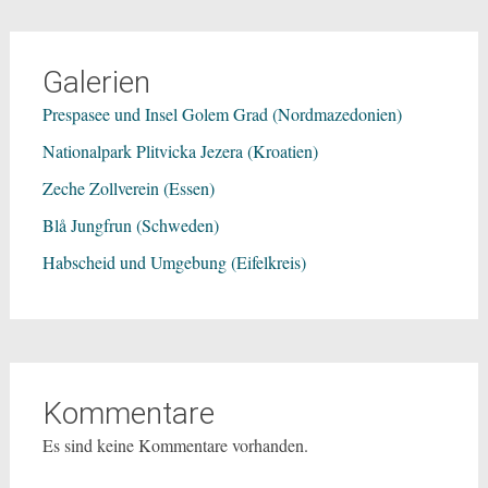
Galerien
Prespasee und Insel Golem Grad (Nordmazedonien)
Nationalpark Plitvicka Jezera (Kroatien)
Zeche Zollverein (Essen)
Blå Jungfrun (Schweden)
Habscheid und Umgebung (Eifelkreis)
Kommentare
Es sind keine Kommentare vorhanden.