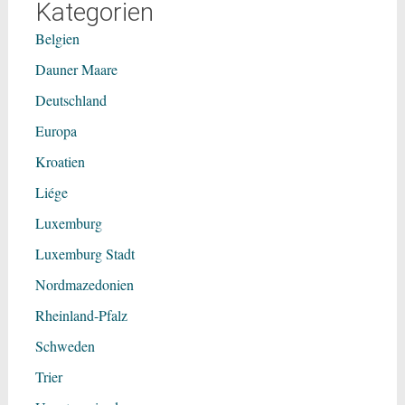
Kategorien
Belgien
Dauner Maare
Deutschland
Europa
Kroatien
Liége
Luxemburg
Luxemburg Stadt
Nordmazedonien
Rheinland-Pfalz
Schweden
Trier