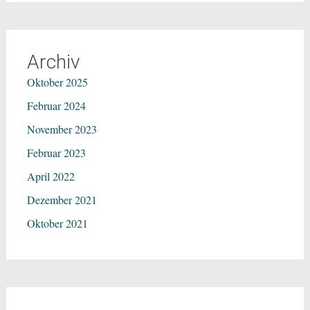
Archiv
Oktober 2025
Februar 2024
November 2023
Februar 2023
April 2022
Dezember 2021
Oktober 2021