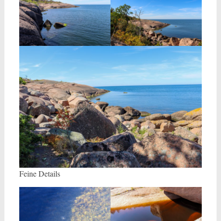
Feine Details