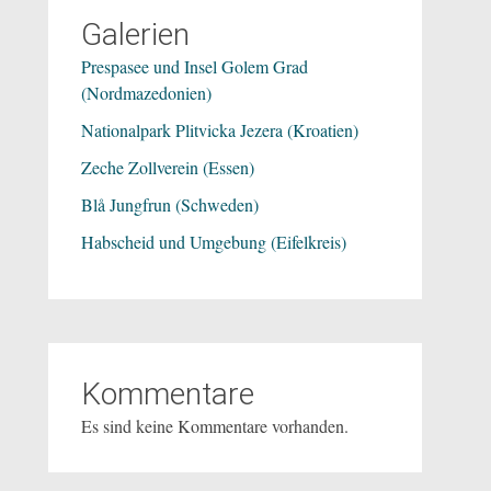
Galerien
Prespasee und Insel Golem Grad
(Nordmazedonien)
Nationalpark Plitvicka Jezera (Kroatien)
Zeche Zollverein (Essen)
Blå Jungfrun (Schweden)
Habscheid und Umgebung (Eifelkreis)
Kommentare
Es sind keine Kommentare vorhanden.