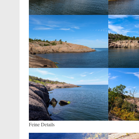
Feine Details