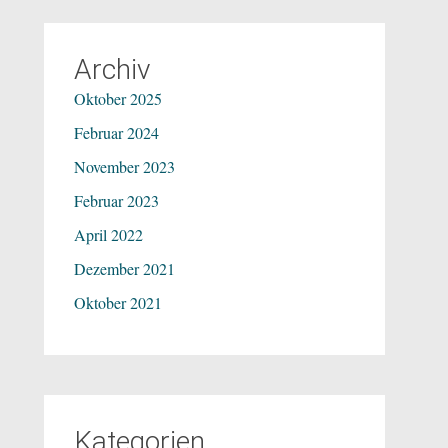
Archiv
Oktober 2025
Februar 2024
November 2023
Februar 2023
April 2022
Dezember 2021
Oktober 2021
Kategorien