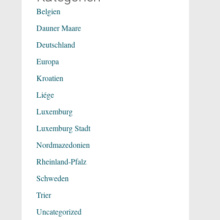
Belgien
Dauner Maare
Deutschland
Europa
Kroatien
Liége
Luxemburg
Luxemburg Stadt
Nordmazedonien
Rheinland-Pfalz
Schweden
Trier
Uncategorized